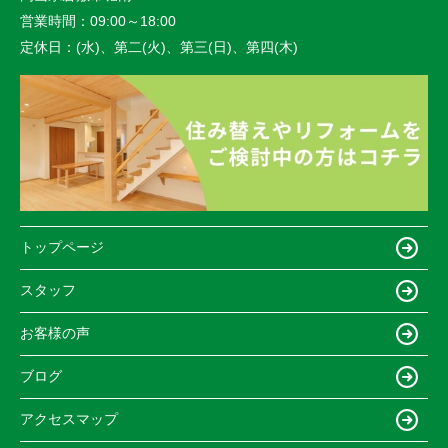
営業時間：
09:00～18:00
定休日：
(水)、第二(火)、第三(日)、第四(木)
トップページ
スタッフ
お客様の声
ブログ
アクセスマップ