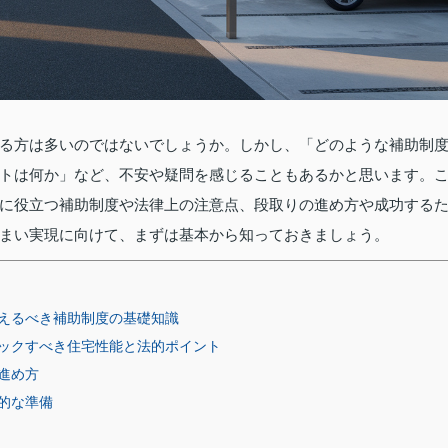
る方は多いのではないでしょうか。しかし、「どのような補助制
トは何か」など、不安や疑問を感じることもあるかと思います。
に役立つ補助制度や法律上の注意点、段取りの進め方や成功する
まい実現に向けて、まずは基本から知っておきましょう。
えるべき補助制度の基礎知識
ックすべき住宅性能と法的ポイント
進め方
的な準備