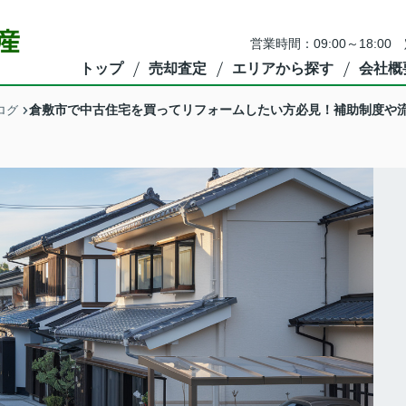
営業時間：09:00～18:00
トップ
売却査定
エリアから探す
会社概
倉敷市で中古住宅を買ってリフォームしたい方必見！補助制度や
ログ