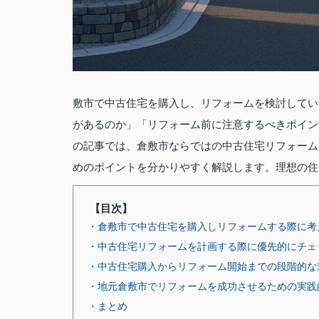
敷市で中古住宅を購入し、リフォームを検討してい
があるのか」「リフォーム前に注意するべきポイン
の記事では、倉敷市ならではの中古住宅リフォーム
めのポイントを分かりやすく解説します。理想の住
【目次】
・倉敷市で中古住宅を購入しリフォームする際に考
・中古住宅リフォームを計画する際に優先的にチェ
・中古住宅購入からリフォーム開始までの段階的な
・地元倉敷市でリフォームを成功させるための実践
・まとめ