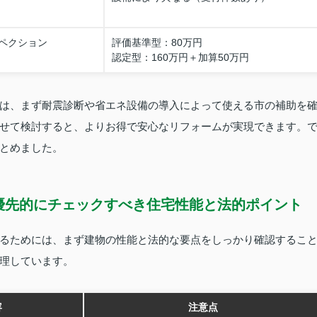
ペクション
評価基準型：80万円
認定型：160万円＋加算50万円
は、まず耐震診断や省エネ設備の導入によって使える市の補助を
せて検討すると、よりお得で安心なリフォームが実現できます。
とめました。
優先的にチェックすべき住宅性能と法的ポイント
るためには、まず建物の性能と法的な要点をしっかり確認するこ
理しています。
容
注意点