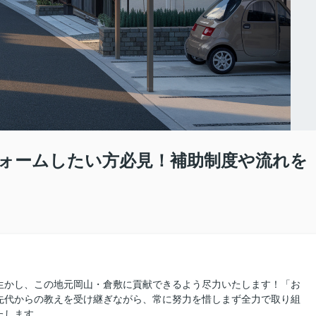
ォームしたい方必見！補助制度や流れを
生かし、この地元岡山・倉敷に貢献できるよう尽力いたします！「お
先代からの教えを受け継ぎながら、常に努力を惜しまず全力で取り組
たします。