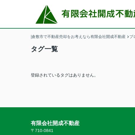
|倉敷市で不動産売却をお考えなら有限会社開成不動産
ブ
タグ一覧
登録されているタグはありません。
有限会社開成不動産
〒710-0841