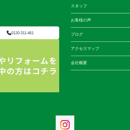
スタッフ
お客様の声
0120-311-461
ブログ
アクセスマップ
会社概要