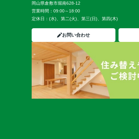
岡山県倉敷市堀南628-12
営業時間：
09:00～18:00
定休日：
(水)、第二(火)、第三(日)、第四(木)
お問い合わせ