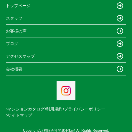
トップページ
スタッフ
お客様の声
ブログ
アクセスマップ
会社概要
マンションカタログ
利用規約
プライバシーポリシー
サイトマップ
Copyright(c) 有限会社開成不動産 All Rights Reserved.