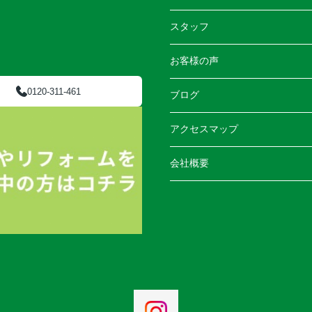
スタッフ
お客様の声
0120-311-461
ブログ
アクセスマップ
会社概要