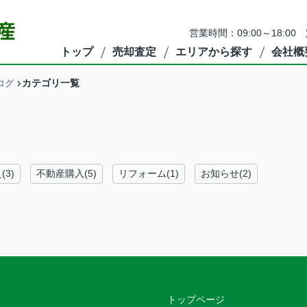
営業時間：09:00～18:00
トップ
売却査定
エリアから探す
会社概
カテゴリ一覧
ログ
3)
不動産購入(5)
リフォーム(1)
お知らせ(2)
トップページ