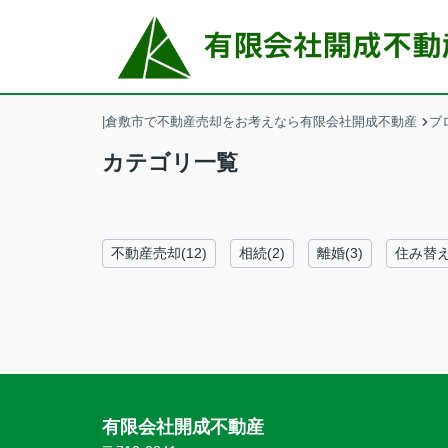
|倉敷市で不動産売却をお考えなら有限会社開成不動産
ブ
カテゴリ一覧
不動産売却(12)
相続(2)
離婚(3)
住み替え(
有限会社開成不動産