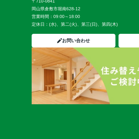
〒710-0841
岡山県倉敷市堀南628-12
営業時間：
09:00～18:00
定休日：
(水)、第二(火)、第三(日)、第四(木)
お問い合わせ