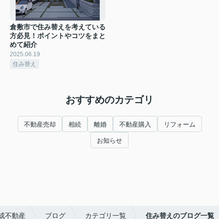
倉敷市で住み替えを考えている
方必見！ポイントやコツをまと
めて紹介
2025.06.19
住み替え
おすすめのカテゴリ
不動産売却
相続
離婚
不動産購入
リフォーム
お知らせ
成不動産
ブログ
カテゴリ一覧
住み替えのブログ一覧