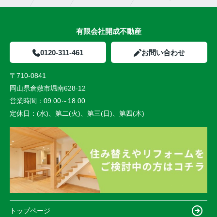
有限会社開成不動産
0120-311-461
お問い合わせ
〒710-0841
岡山県倉敷市堀南628-12
営業時間：
09:00～18:00
定休日：
(水)、第二(火)、第三(日)、第四(木)
トップページ