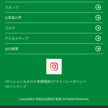
スタッフ
お客様の声
ブログ
アクセスマップ
会社概要
マンションカタログ
利用規約
プライバシーポリシー
サイトマップ
Copyright(c) 有限会社開成不動産 All Rights Reserved.