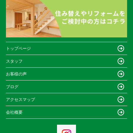
トップページ
スタッフ
お客様の声
ブログ
アクセスマップ
会社概要